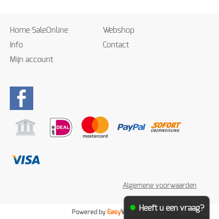
Home SaleOnline
Webshop
Info
Contact
Mijn account
Algemene voorwaarden
Heeft u een vraag?
Powered by
Easy
Webshop