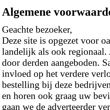
Algemene voorwaard
Geachte bezoeker,
Deze site is opgezet voor o
landelijk als ook regionaal
door derden aangeboden. Sa
invloed op het verdere verl
bestelling bij deze bedrijv
en horen ook graag uw bevin
gaan we de adverteerder ver