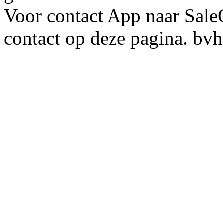
Voor contact App naar SaleO
contact op deze pagina. bvh